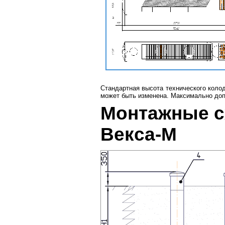
Стандартная высота технического коло
может быть изменена. Максимально до
Монтажные с
Векса-М