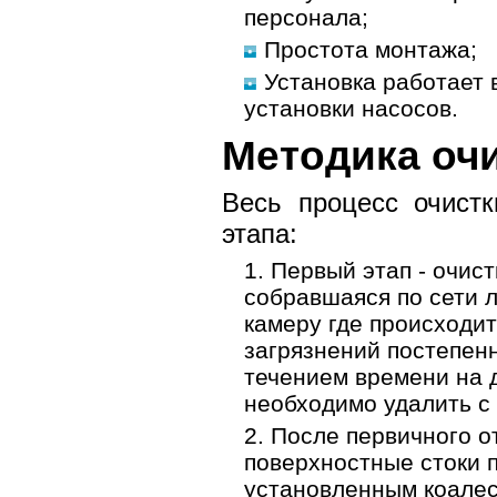
персонала;
Простота монтажа;
Установка работает 
установки насосов.
Методика оч
Весь процесс очистк
этапа:
Первый этап - очист
собравшаяся по сети 
камеру где происходит
загрязнений постепен
течением времени на 
необходимо удалить с
После первичного о
поверхностные стоки 
установленным коале