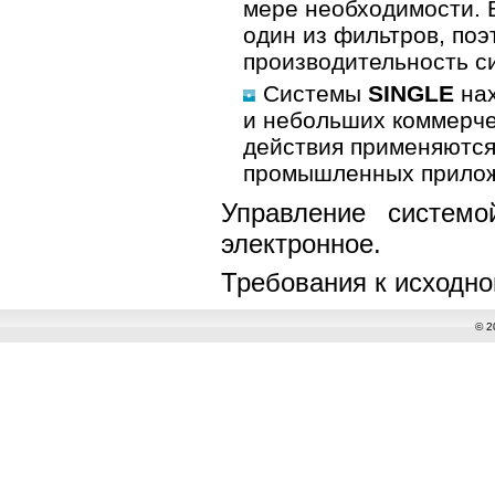
мере необходимости. 
один из фильтров, по
производительность си
Системы
SINGLE
нах
и небольших коммерче
действия применяются,
промышленных прилож
Управление системо
электронное.
Требования к исходно
© 2