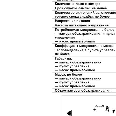
Количество ламп в камере
Срок службы лампы, не менее
Количество включений/выключени
течение срока службы, не более
Напряжение питания
Частота питающего напряжения
Потребляемая мощность, не более
— камера обеззараживания и пульт
управления
— насос промывочный
Коэффициент мощности, не менее
Тепловыделение в пульте управлен
не более
Габариты:
— камера обеззараживания
— пульт управления
— насос промывочный
Масса, не более
— камера обеззараживания
— пульт управления
— насос промывочный
Объем камеры обеззараживания