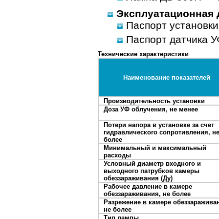
Эксплуатационная 
Паспорт установки
Паспорт датчика У
Технические характеристики
Наименование показателей
Производительность установки
Доза УФ облучения, не менее
Потери напора в установке за счет
гидравлического сопротивления, н
более
Минимальный и максимальный
расходы
Условный диаметр входного и
выходного патрубков камеры
обеззараживания (Ду)
Рабочее давление в камере
обеззараживания, не более
Разрежение в камере обеззаражива
не более
Тип лампы