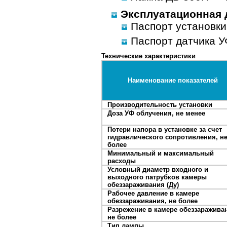
Эксплуатационная 
Паспорт установки
Паспорт датчика У
Технические характеристики
Наименование показателей
Производительность установки
Доза УФ облучения, не менее
Потери напора в установке за счет
гидравлического сопротивления, н
более
Минимальный и максимальный
расходы
Условный диаметр входного и
выходного патрубков камеры
обеззараживания (Ду)
Рабочее давление в камере
обеззараживания, не более
Разрежение в камере обеззаражива
не более
Тип лампы