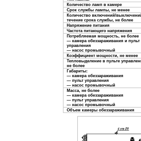
Количество ламп в камере
Срок службы лампы, не менее
Количество включений/выключени
течение срока службы, не более
Напряжение питания
Частота питающего напряжения
Потребляемая мощность, не более
— камера обеззараживания и пульт
управления
— насос промывочный
Коэффициент мощности, не менее
Тепловыделение в пульте управлен
не более
Габариты:
— камера обеззараживания
— пульт управления
— насос промывочный
Масса, не более
— камера обеззараживания
— пульт управления
— насос промывочный
Объем камеры обеззараживания