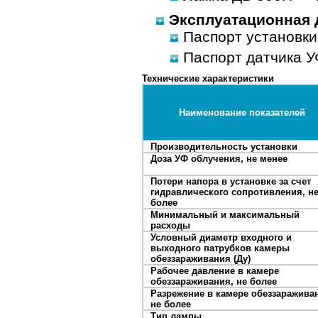
Эксплуатационная 
Паспорт установки
Паспорт датчика У
Технические характеристики
Наименование показателей
Производительность установки
Доза УФ облучения, не менее
Потери напора в установке за счет
гидравлического сопротивления, н
более
Минимальный и максимальный
расходы
Условный диаметр входного и
выходного патрубков камеры
обеззараживания (Ду)
Рабочее давление в камере
обеззараживания, не более
Разрежение в камере обеззаражива
не более
Тип лампы