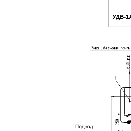
УДВ-1