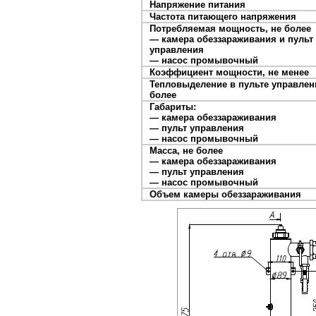
Напряжение питания
Частота питающего напряжения
Потребляемая мощность, не более
— камера обеззараживания и пульт
управления
— насос промывочный
Коэффициент мощности, не менее
Тепловыделение в пульте управлен
более
Габариты:
— камера обеззараживания
— пульт управления
— насос промывочный
Масса, не более
— камера обеззараживания
— пульт управления
— насос промывочный
Объем камеры обеззараживания