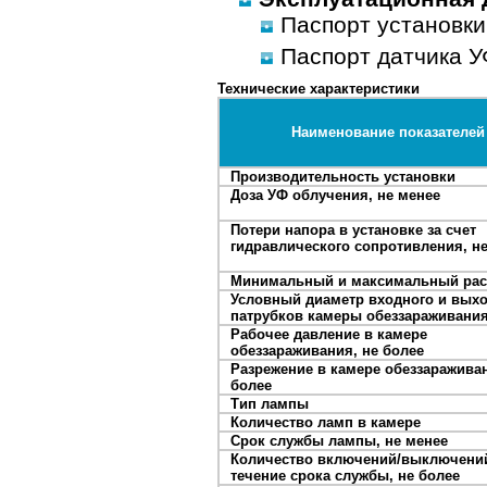
Паспорт установки
Паспорт датчика У
Технические характеристики
Наименование показателей
Производительность установки
Доза УФ облучения, не менее
Потери напора в установке за счет
гидравлического сопротивления, н
Минимальный и максимальный ра
Условный диаметр входного и вых
патрубков камеры обеззараживания
Рабочее давление в камере
обеззараживания, не более
Разрежение в камере обеззараживан
более
Тип лампы
Количество ламп в камере
Срок службы лампы, не менее
Количество включений/выключени
течение срока службы, не более