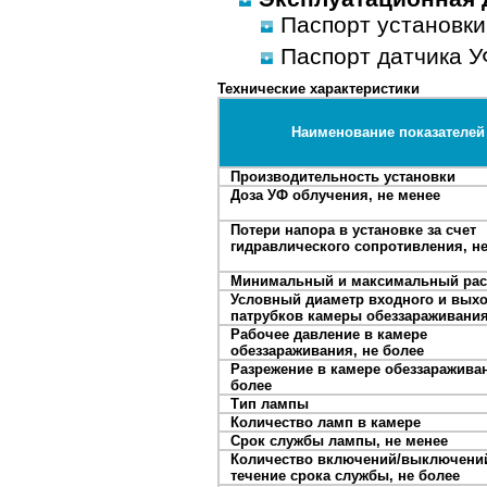
Паспорт установки
Паспорт датчика У
Технические характеристики
Наименование показателей
Производительность установки
Доза УФ облучения, не менее
Потери напора в установке за счет
гидравлического сопротивления, н
Минимальный и максимальный ра
Условный диаметр входного и вых
патрубков камеры обеззараживания
Рабочее давление в камере
обеззараживания, не более
Разрежение в камере обеззараживан
более
Тип лампы
Количество ламп в камере
Срок службы лампы, не менее
Количество включений/выключени
течение срока службы, не более