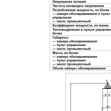
Напряжение питания
Частота питающего напряжения
Потребляемая мощность, не более
— камера обеззараживания и пульт
управления
— насос промывочный
Коэффициент мощности, не менее
Тепловыделение в пульте управлен
более
Габариты:
— камера обеззараживания
— пульт управления
— насос промывочный
Масса, не более
— камера обеззараживания
— пульт управления
— насос промывочный
Объем камеры обеззараживания