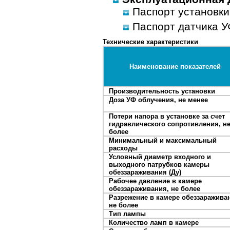
Паспорт установки
Паспорт датчика У
Технические характеристики
Наименование показателей
Производительность установки
Доза УФ облучения, не менее
Потери напора в установке за счет
гидравлического сопротивления, н
более
Минимальный и максимальный
расходы
Условный диаметр входного и
выходного патрубков камеры
обеззараживания (Ду)
Рабочее давление в камере
обеззараживания, не более
Разрежение в камере обеззаражива
не более
Тип лампы
Количество ламп в камере