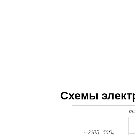
Схемы элект