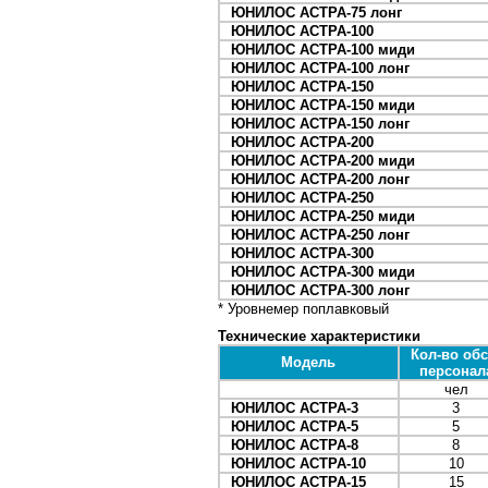
ЮНИЛОС АСТРА-75 лонг
ЮНИЛОС АСТРА-100
ЮНИЛОС АСТРА-100 миди
ЮНИЛОС АСТРА-100 лонг
ЮНИЛОС АСТРА-150
ЮНИЛОС АСТРА-150 миди
ЮНИЛОС АСТРА-150 лонг
ЮНИЛОС АСТРА-200
ЮНИЛОС АСТРА-200 миди
ЮНИЛОС АСТРА-200 лонг
ЮНИЛОС АСТРА-250
ЮНИЛОС АСТРА-250 миди
ЮНИЛОС АСТРА-250 лонг
ЮНИЛОС АСТРА-300
ЮНИЛОС АСТРА-300 миди
ЮНИЛОС АСТРА-300 лонг
* Уровнемер поплавковый
Технические характеристики
Кол-во обс
Модель
персонал
чел
ЮНИЛОС АСТРА-3
3
ЮНИЛОС АСТРА-5
5
ЮНИЛОС АСТРА-8
8
ЮНИЛОС АСТРА-10
10
ЮНИЛОС АСТРА-15
15