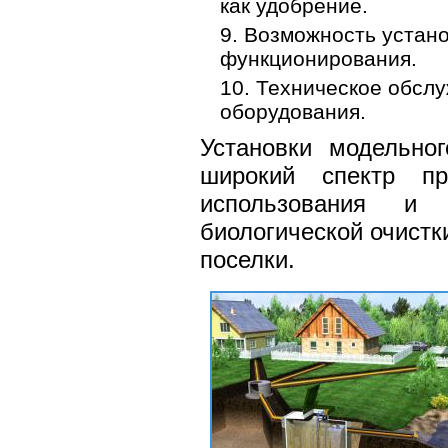
как удобрение.
Возможность устано
функционирования.
Техническое обслу
оборудования.
Установки модельн
широкий спектр пр
использования и 
биологической очист
поселки.