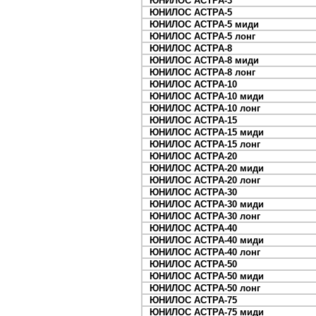
ЮНИЛОС АСТРА-3
ЮНИЛОС АСТРА-5
ЮНИЛОС АСТРА-5 миди
ЮНИЛОС АСТРА-5 лонг
ЮНИЛОС АСТРА-8
ЮНИЛОС АСТРА-8 миди
ЮНИЛОС АСТРА-8 лонг
ЮНИЛОС АСТРА-10
ЮНИЛОС АСТРА-10 миди
ЮНИЛОС АСТРА-10 лонг
ЮНИЛОС АСТРА-15
ЮНИЛОС АСТРА-15 миди
ЮНИЛОС АСТРА-15 лонг
ЮНИЛОС АСТРА-20
ЮНИЛОС АСТРА-20 миди
ЮНИЛОС АСТРА-20 лонг
ЮНИЛОС АСТРА-30
ЮНИЛОС АСТРА-30 миди
ЮНИЛОС АСТРА-30 лонг
ЮНИЛОС АСТРА-40
ЮНИЛОС АСТРА-40 миди
ЮНИЛОС АСТРА-40 лонг
ЮНИЛОС АСТРА-50
ЮНИЛОС АСТРА-50 миди
ЮНИЛОС АСТРА-50 лонг
ЮНИЛОС АСТРА-75
ЮНИЛОС АСТРА-75 миди