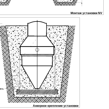
Монтаж установки NV
Анкерное крепление установки