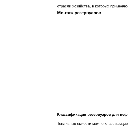
отрасли хозяйства, в которых применя
Монтаж резервуаров
Классификация резервуаров для неф
Топливные емкости можно классифицир