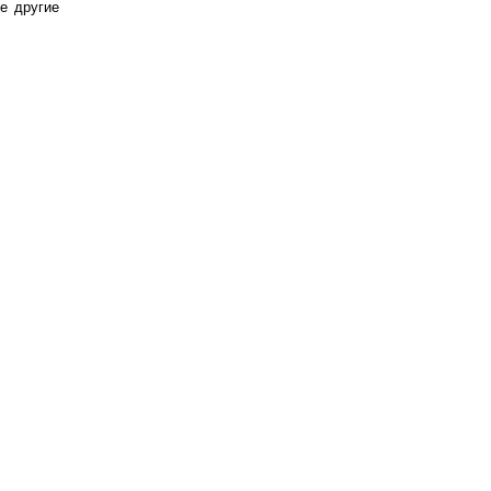
е другие